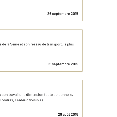
26 septembre 2015
e de la Seine et son réseau de transport, le plus
15 septembre 2015
r à son travail une dimension toute personnelle.
Londres, Frédéric Voisin se ...
29 août 2015