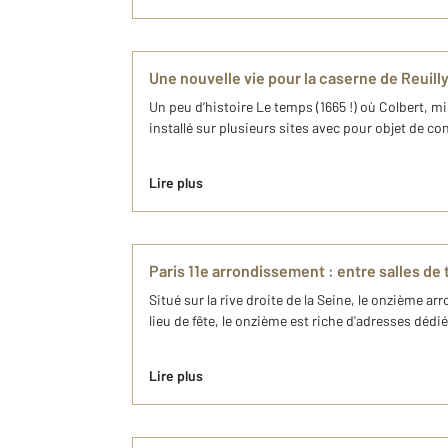
Une nouvelle vie pour la caserne de Reuill
Un peu d’histoire Le temps (1665 !) où Colbert, mi
installé sur plusieurs sites avec pour objet de co
Lire plus
Paris 11e arrondissement : entre salles de 
Situé sur la rive droite de la Seine, le onzième 
lieu de fête, le onzième est riche d'adresses dédié
Lire plus