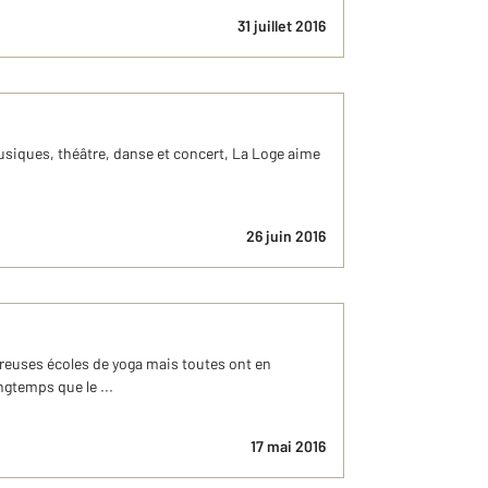
31 juillet 2016
musiques, théâtre, danse et concert, La Loge aime
26 juin 2016
breuses écoles de yoga mais toutes ont en
ngtemps que le ...
17 mai 2016