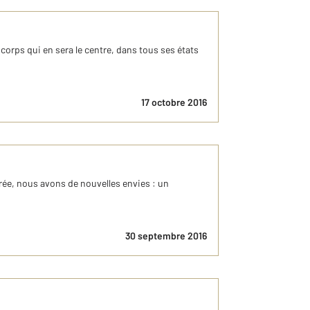
 corps qui en sera le centre, dans tous ses états
17 octobre 2016
trée, nous avons de nouvelles envies : un
30 septembre 2016